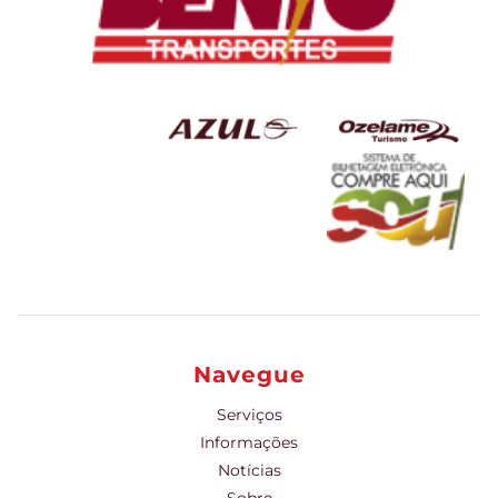
Navegue
Serviços
Informações
Notícias
Sobre