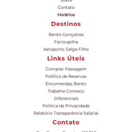
Contato
Horários
Destinos
Bento Gonçalves
Farroupilha
Aeroporto Salga Filho
Links Úteis
Comprar Passagem
Política de Reservas
Encomendas Bento
Trabalhe Conosco
Diferenciais
Politica de Privacidade
Relatório Transparência Salarial
Contato