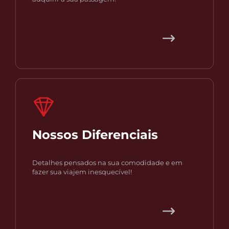
Nossos Diferenciais
Detalhes pensados na sua comodidade e em
fazer sua viajem inesquecível!