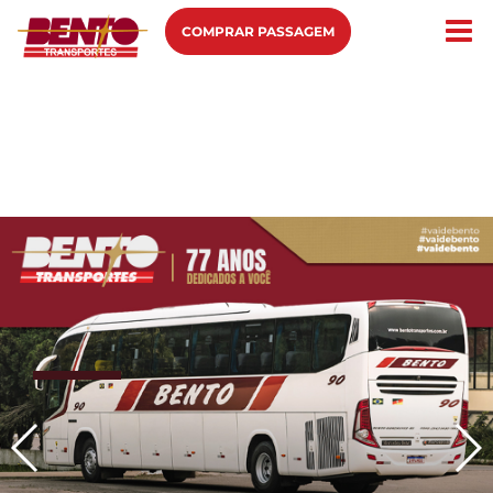
COMPRAR PASSAGEM